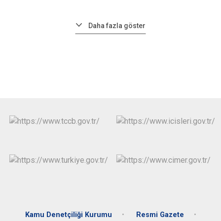
Daha fazla göster
Kamu Denetçiliği Kurumu
Resmi Gazete