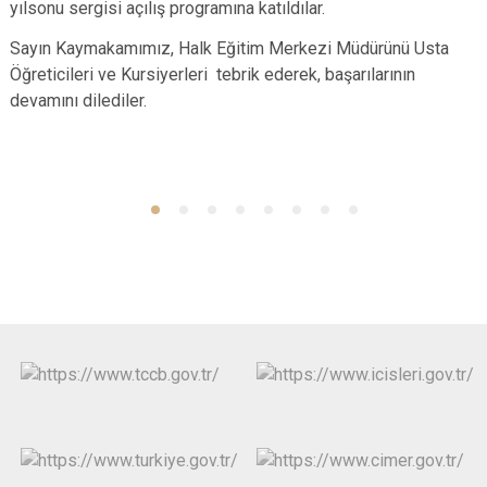
yılsonu sergisi açılış programına katıldılar.
Sayın Kaymakamımız, Halk Eğitim Merkezi Müdürünü Usta
Öğreticileri ve Kursiyerleri tebrik ederek, başarılarının
devamını dilediler.